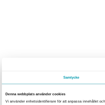
Samtycke
Denna webbplats använder cookies
Vi använder enhetsidentifierare för att anpassa innehållet och