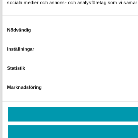
sociala medier och annons- och analysföretag som vi samarbe
Samtyckesval
Nödvändig
Inställningar
Statistik
Marknadsföring