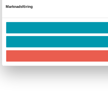
Marknadsföring