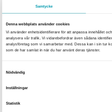
Samtycke
Denna webbplats använder cookies
Vi använder enhetsidentifierare för att anpassa innehållet och
analysera vår trafik. Vi vidarebefordrar även sådana identifi
analysföretag som vi samarbetar med. Dessa kan i sin tur ko
som de har samlat in när du har använt deras tjänster.
Samtyckesval
Nödvändig
Inställningar
Statistik